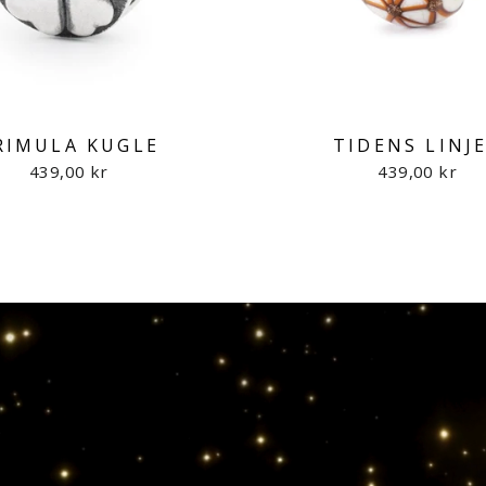
RIMULA KUGLE
TIDENS LINJ
439,00 kr
439,00 kr