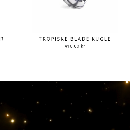
ER
TROPISKE BLADE KUGLE
410,00 kr