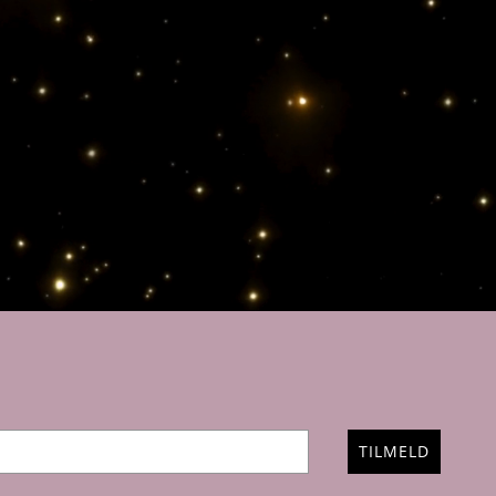
TILMELD