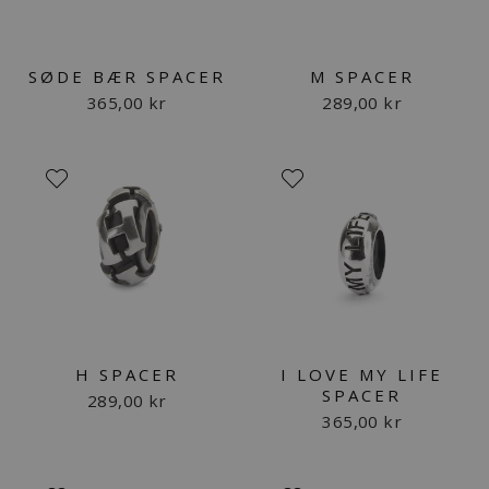
SØDE BÆR SPACER
M SPACER
365,00 kr
289,00 kr
H SPACER
I LOVE MY LIFE
SPACER
289,00 kr
365,00 kr