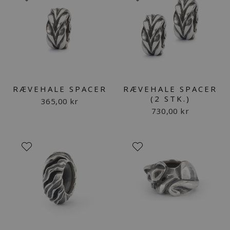
RÆVEHALE SPACER
RÆVEHALE SPACER
(2 STK.)
365,00 kr
730,00 kr