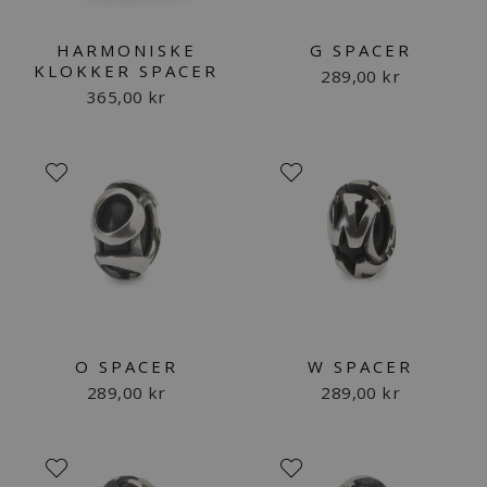
HARMONISKE
G SPACER
KLOKKER SPACER
289,00 kr
365,00 kr
O SPACER
W SPACER
289,00 kr
289,00 kr