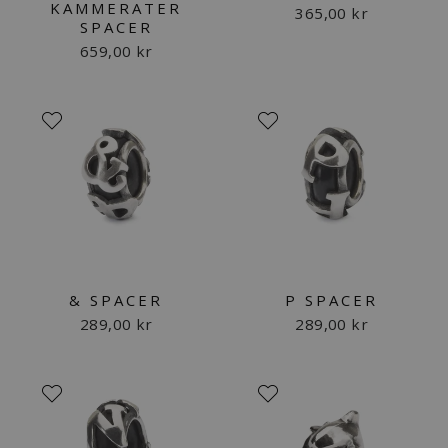
KAMMERATER
365,00 kr
SPACER
659,00 kr
& SPACER
P SPACER
289,00 kr
289,00 kr