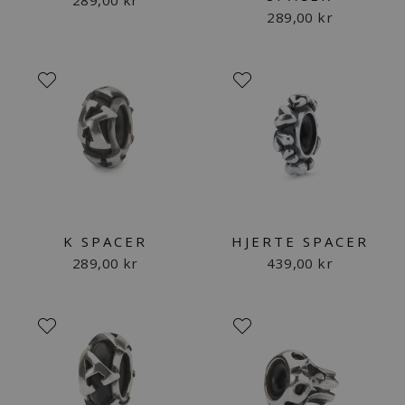
289,00 kr
K SPACER
HJERTE SPACER
289,00 kr
439,00 kr