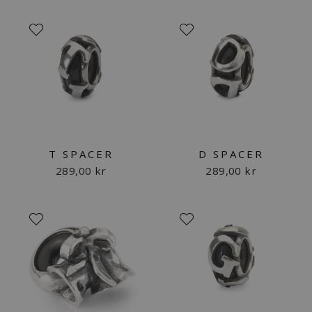
T SPACER
D SPACER
289,00 kr
289,00 kr