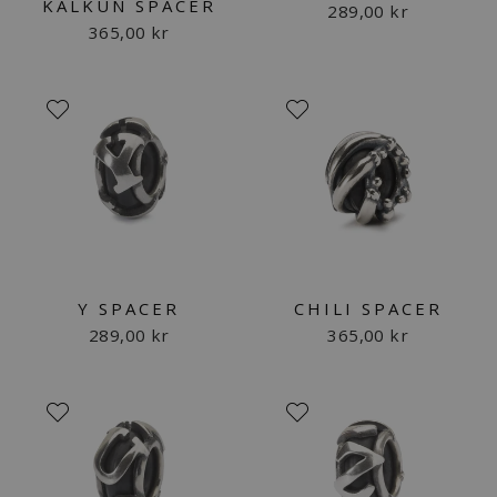
KALKUN SPACER
289,00 kr
365,00 kr
Y SPACER
CHILI SPACER
289,00 kr
365,00 kr