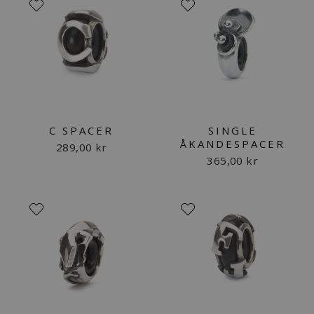
C SPACER
SINGLE
ÅKANDESPACER
289,00 kr
365,00 kr