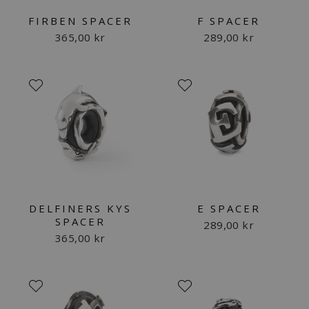
FIRBEN SPACER
F SPACER
365,00 kr
289,00 kr
DELFINERS KYS
E SPACER
SPACER
289,00 kr
365,00 kr