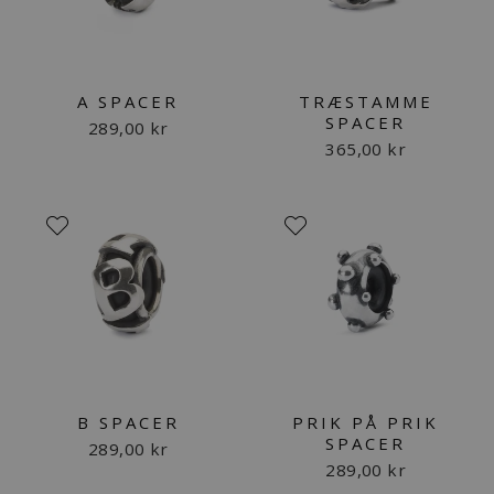
A SPACER
TRÆSTAMME
SPACER
289,00 kr
365,00 kr
B SPACER
PRIK PÅ PRIK
SPACER
289,00 kr
289,00 kr