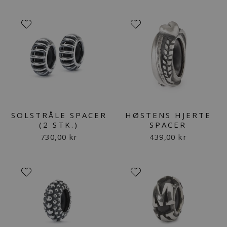
SOLSTRÅLE SPACER
HØSTENS HJERTE
(2 STK.)
SPACER
730,00 kr
439,00 kr