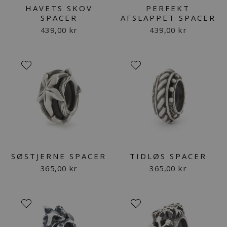
HAVETS SKOV
PERFEKT
SPACER
AFSLAPPET SPACER
439,00 kr
439,00 kr
SØSTJERNE SPACER
TIDLØS SPACER
365,00 kr
365,00 kr