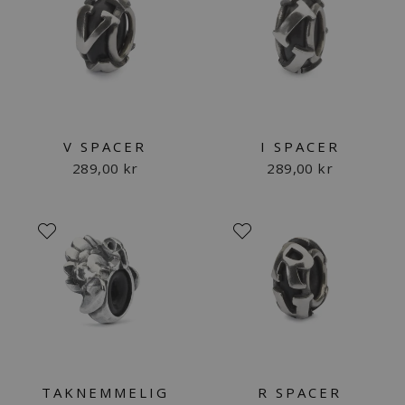
V SPACER
I SPACER
289,00 kr
289,00 kr
TAKNEMMELIG
R SPACER