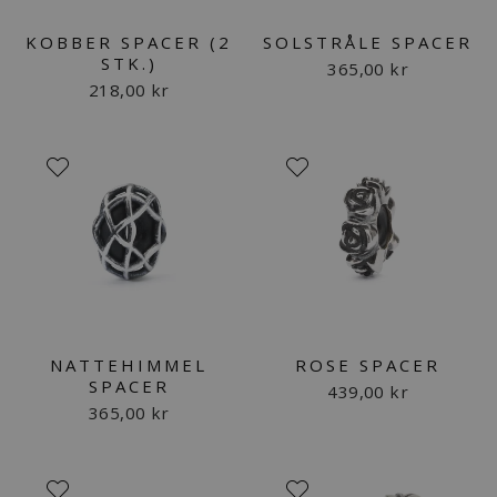
KOBBER SPACER (2
SOLSTRÅLE SPACER
STK.)
365,00 kr
218,00 kr
NATTEHIMMEL
ROSE SPACER
SPACER
439,00 kr
365,00 kr