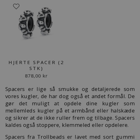
HJERTE SPACER (2
STK)
878,00 kr
Spacers er lige så smukke og detaljerede som
vores kugler, de har dog også et andet formål. De
gør det muligt at
opdele dine kugler som
mellemleds kugler på et armbånd eller halskæde
og sikrer at de ikke ruller frem og tilbage.
Spacers
kaldes også stoppere, klemmeled eller opdelere.
Spacers fra Trollbeads er lavet med sort gummi