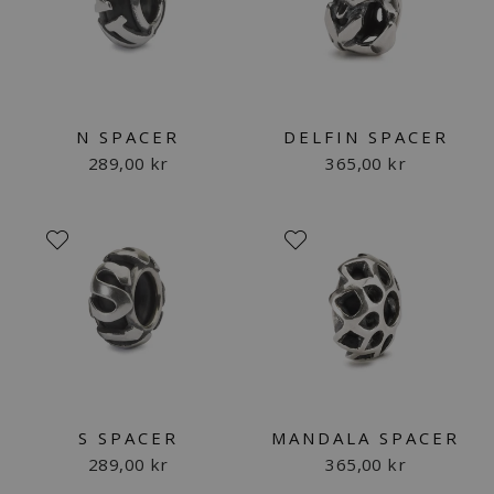
N SPACER
DELFIN SPACER
289,00 kr
365,00 kr
S SPACER
MANDALA SPACER
289,00 kr
365,00 kr