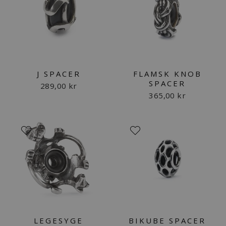
J SPACER
FLAMSK KNOB
SPACER
289,00 kr
365,00 kr
LEGESYGE
BIKUBE SPACER