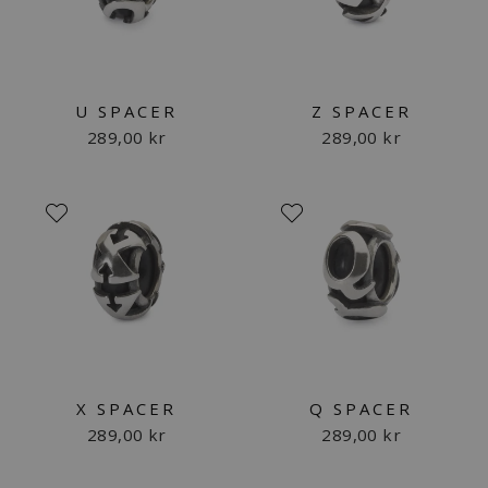
U SPACER
Z SPACER
289,00 kr
289,00 kr
X SPACER
Q SPACER
289,00 kr
289,00 kr