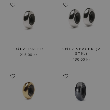
SØLVSPACER
SØLV SPACER (2
STK.)
215,00 kr
430,00 kr