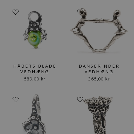
HÅBETS BLADE
DANSERINDER
VEDHÆNG
VEDHÆNG
589,00 kr
365,00 kr