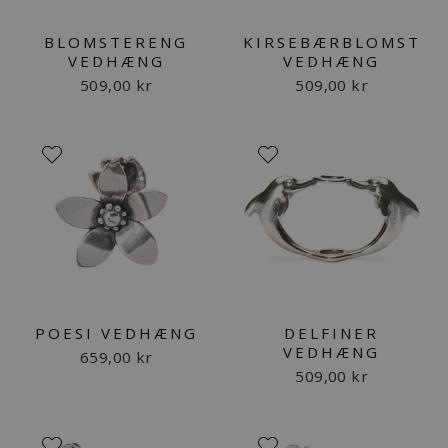
BLOMSTERENG
KIRSEBÆRBLOMST
VEDHÆNG
VEDHÆNG
509,00 kr
509,00 kr
POESI VEDHÆNG
DELFINER
VEDHÆNG
659,00 kr
509,00 kr