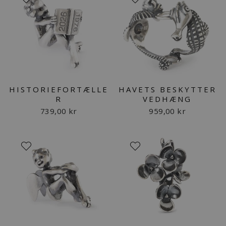
HISTORIEFORTÆLLE
HAVETS BESKYTTER
R
VEDHÆNG
739,00 kr
959,00 kr