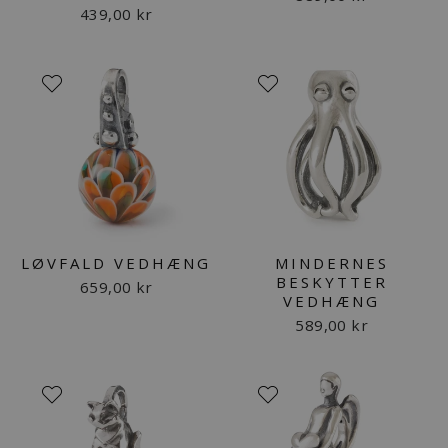
439,00 kr
LØVFALD VEDHÆNG
MINDERNES
BESKYTTER
659,00 kr
VEDHÆNG
589,00 kr