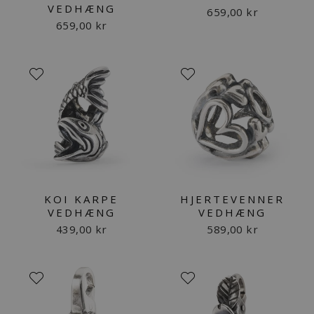
VEDHÆNG
659,00 kr
659,00 kr
KOI KARPE
HJERTEVENNER
VEDHÆNG
VEDHÆNG
439,00 kr
589,00 kr