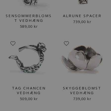
SENSOMMERBLOMS
ALRUNE SPACER
T VEDHÆNG
739,00 kr
589,00 kr
TAG CHANCEN
SKYGGEBLOMST
VEDHÆNG
VEDHÆNG
509,00 kr
739,00 kr