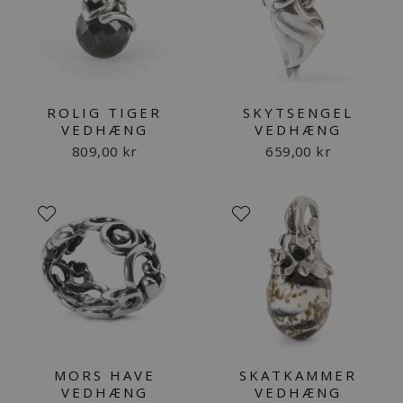
ROLIG TIGER
SKYTSENGEL
VEDHÆNG
VEDHÆNG
809,00 kr
659,00 kr
MORS HAVE
SKATKAMMER
VEDHÆNG
VEDHÆNG