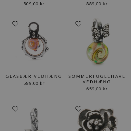
509,00 kr
889,00 kr
GLASBÆR VEDHÆNG
SOMMERFUGLEHAVE
VEDHÆNG
589,00 kr
659,00 kr