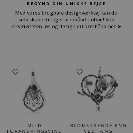
BEGYND DIN UNIKKE REJSE
Med vores brugbare designværktøj kan du
selv skabe dit eget armbånd online! Slip
kreativiteten løs og design dit armbånd her ➤
MILD
BLOMSTRENDE ENG
FORANDRINGSVIND
VEDHÆNG