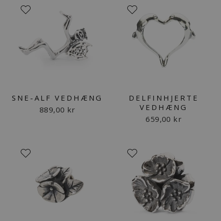
SNE-ALF VEDHÆNG
DELFINHJERTE
VEDHÆNG
889,00 kr
659,00 kr