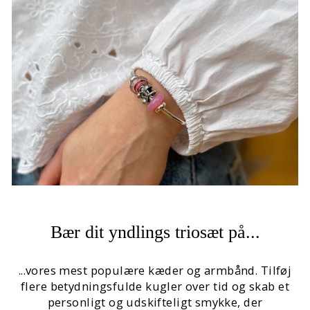
Bær dit yndlings triosæt på...
...vores mest populære kæder og armbånd. Tilføj
flere betydningsfulde kugler over tid og skab et
personligt og udskifteligt smykke, der