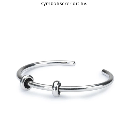
symboliserer dit liv.