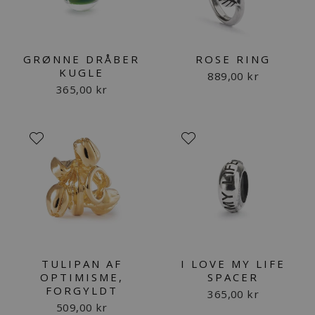
GRØNNE DRÅBER
ROSE RING
KUGLE
889,00 kr
365,00 kr
TULIPAN AF
I LOVE MY LIFE
OPTIMISME,
SPACER
FORGYLDT
365,00 kr
509,00 kr