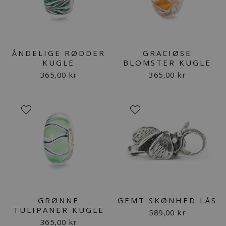
ÅNDELIGE RØDDER
GRACIØSE
KUGLE
BLOMSTER KUGLE
365,00 kr
365,00 kr
GRØNNE
GEMT SKØNHED LÅS
TULIPANER KUGLE
589,00 kr
365,00 kr