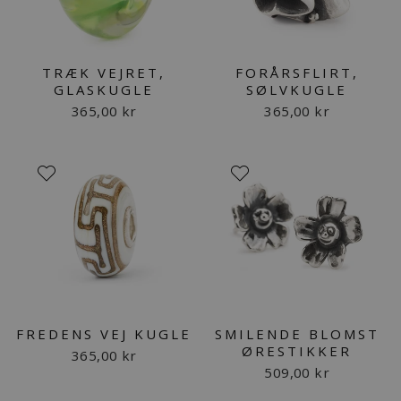
TRÆK VEJRET,
FORÅRSFLIRT,
GLASKUGLE
SØLVKUGLE
365,00 kr
365,00 kr
FREDENS VEJ KUGLE
SMILENDE BLOMST
ØRESTIKKER
365,00 kr
509,00 kr