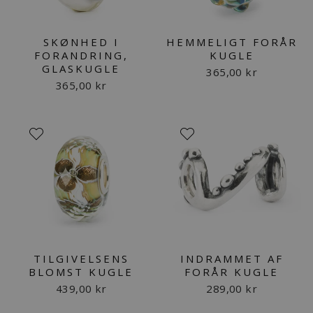
SKØNHED I
HEMMELIGT FORÅR
FORANDRING,
KUGLE
GLASKUGLE
365,00 kr
365,00 kr
TILGIVELSENS
INDRAMMET AF
BLOMST KUGLE
FORÅR KUGLE
439,00 kr
289,00 kr