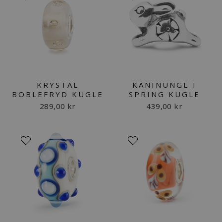
KRYSTAL
KANINUNGE I
BOBLEFRYD KUGLE
SPRING KUGLE
289,00 kr
439,00 kr