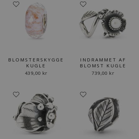
BLOMSTERSKYGGE
INDRAMMET AF
KUGLE
BLOMST KUGLE
439,00 kr
739,00 kr