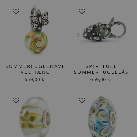
SOMMERFUGLEHAVE
SPIRITUEL
VEDHÆNG
SOMMERFUGLELÅS
659,00 kr
659,00 kr