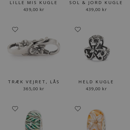
LILLE MIS KUGLE
SOL & JORD KUGLE
439,00 kr
439,00 kr
TRÆK VEJRET, LÅS
HELD KUGLE
365,00 kr
439,00 kr