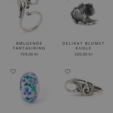
BØLGENDE
DELIKAT BLOMST
FANTASIRING
KUGLE
739,00 kr
365,00 kr