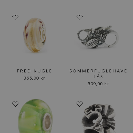
FRED KUGLE
SOMMERFUGLEHAVE
LÅS
365,00 kr
509,00 kr