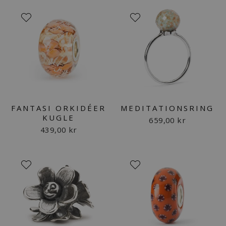
FANTASI ORKIDÉER
MEDITATIONSRING
KUGLE
659,00 kr
439,00 kr