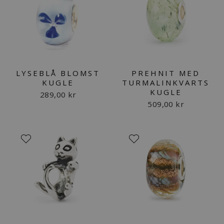
LYSEBLÅ BLOMST
PREHNIT MED
KUGLE
TURMALINKVARTS
KUGLE
289,00 kr
509,00 kr