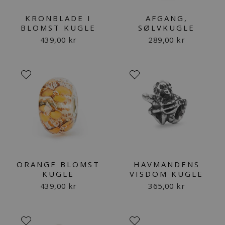
KRONBLADE I
AFGANG,
BLOMST KUGLE
SØLVKUGLE
439,00 kr
289,00 kr
ORANGE BLOMST
HAVMANDENS
KUGLE
VISDOM KUGLE
439,00 kr
365,00 kr