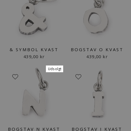
& SYMBOL KVAST
BOGSTAV O KVAST
439,00 kr
439,00 kr
Udsolgt
BOGSTAV N KVAST
BOGSTAV I KVAST