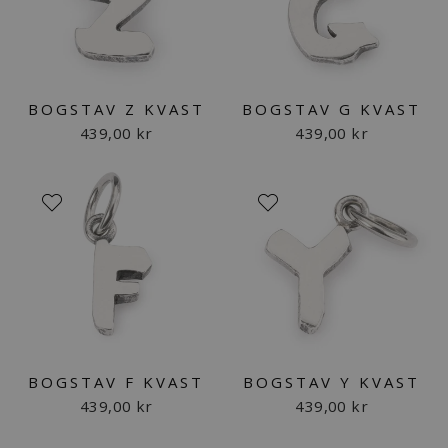
BOGSTAV Z KVAST
BOGSTAV G KVAST
439,00 kr
439,00 kr
BOGSTAV F KVAST
BOGSTAV Y KVAST
439,00 kr
439,00 kr