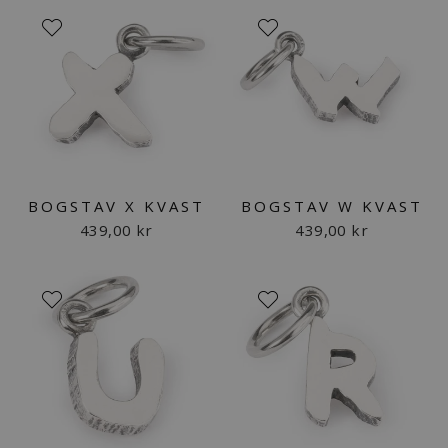
BOGSTAV X KVAST
BOGSTAV W KVAST
439,00 kr
439,00 kr