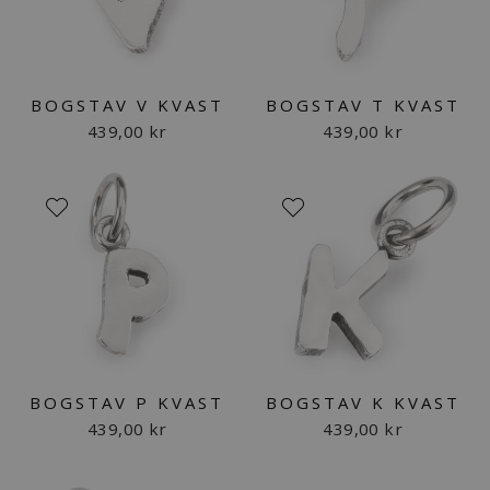
BOGSTAV V KVAST
BOGSTAV T KVAST
439,00 kr
439,00 kr
BOGSTAV P KVAST
BOGSTAV K KVAST
439,00 kr
439,00 kr