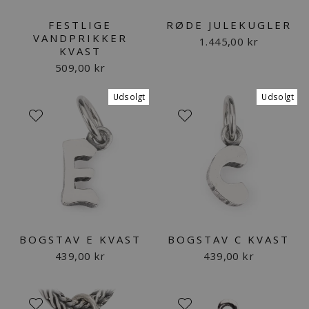
FESTLIGE
RØDE JULEKUGLER
VANDPRIKKER
1.445,00 kr
KVAST
509,00 kr
Udsolgt
Udsolgt
BOGSTAV E KVAST
BOGSTAV C KVAST
439,00 kr
439,00 kr