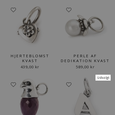
HJERTEBLOMST
PERLE AF
KVAST
DEDIKATION KVAST
439,00 kr
589,00 kr
Udsolgt