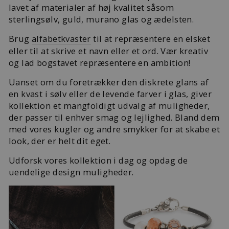
lavet af materialer af høj kvalitet såsom
sterlingsølv, guld, murano glas og ædelsten.
Brug
alfabetkvaster
til at repræsentere en elsket
eller til at skrive et navn eller et ord. Vær kreativ
og lad bogstavet repræsentere en ambition!
Uanset om du foretrækker den diskrete glans af
en kvast i sølv eller de levende farver i glas, giver
kollektion et mangfoldigt udvalg af muligheder,
der passer til enhver smag og lejlighed. Bland dem
med vores kugler og andre smykker for at skabe et
look, der er helt dit eget.
Udforsk vores kollektion i dag og opdag de
uendelige design muligheder.