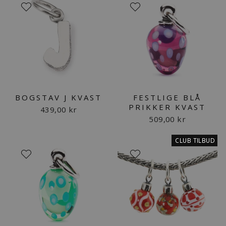
BOGSTAV J KVAST
FESTLIGE BLÅ
PRIKKER KVAST
439,00 kr
509,00 kr
CLUB TILBUD