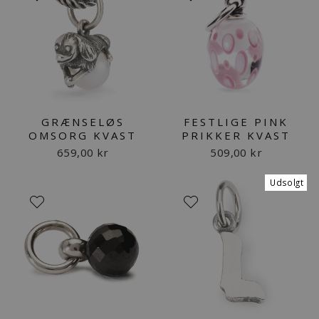
GRÆNSELØS
FESTLIGE PINK
OMSORG KVAST
PRIKKER KVAST
659,00 kr
509,00 kr
Udsolgt