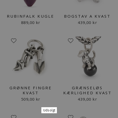
RUBINFALK KUGLE
BOGSTAV A KVAST
889,00 kr
439,00 kr
GRØNNE FINGRE
GRÆNSELØS
KVAST
KÆRLIGHED KVAST
509,00 kr
439,00 kr
Udsolgt