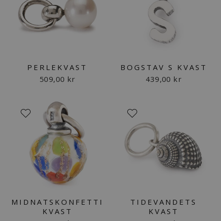
PERLEKVAST
BOGSTAV S KVAST
509,00 kr
439,00 kr
MIDNATSKONFETTI
TIDEVANDETS
KVAST
KVAST