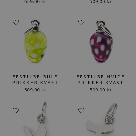
659,00 kr
509,00 kr
FESTLIGE GULE
FESTLIGE HVIDE
PRIKKER KVAST
PRIKKER KVAST
509,00 kr
509,00 kr