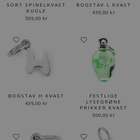
SORT SPINELKVAST
BOGSTAV L KVAST
KUGLE
439,00 kr
509,00 kr
BOGSTAV H KVAST
FESTLIGE
LYSEGRØNE
439,00 kr
PRIKKER KVAST
509,00 kr