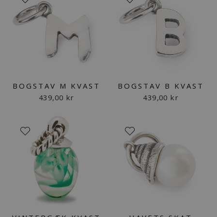
BOGSTAV M KVAST
BOGSTAV B KVAST
439,00 kr
439,00 kr