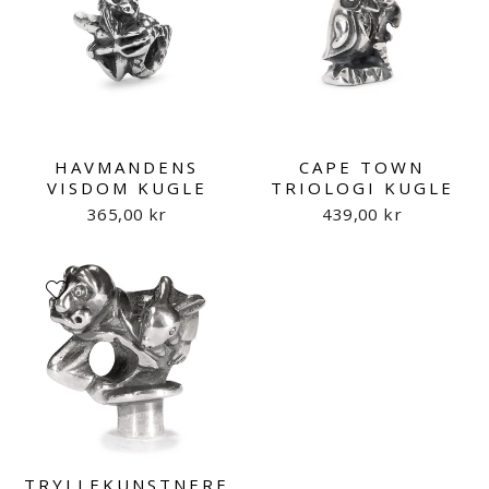
HAVMANDENS
CAPE TOWN
VISDOM KUGLE
TRIOLOGI KUGLE
365,00 kr
439,00 kr
TRYLLEKUNSTNERE