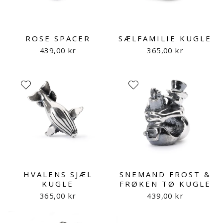
ROSE SPACER
SÆLFAMILIE KUGLE
439,00 kr
365,00 kr
HVALENS SJÆL
SNEMAND FROST &
KUGLE
FRØKEN TØ KUGLE
365,00 kr
439,00 kr