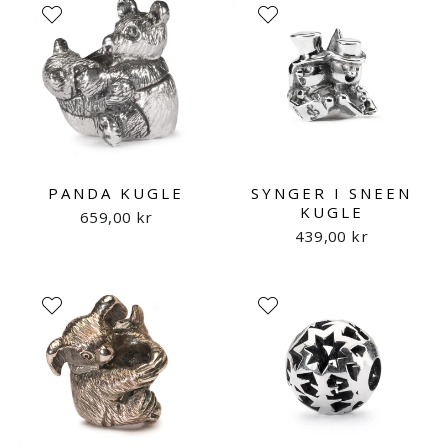
PANDA KUGLE
SYNGER I SNEEN
KUGLE
659,00 kr
439,00 kr