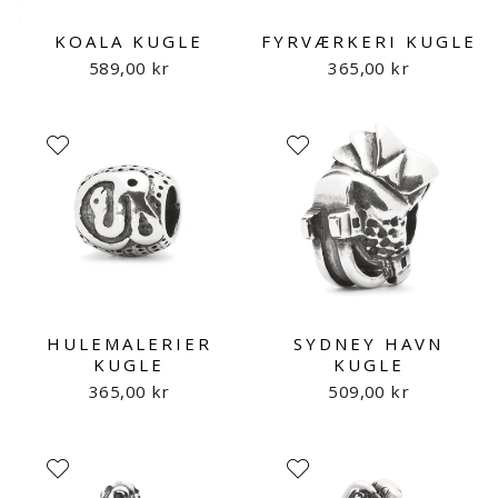
KOALA KUGLE
FYRVÆRKERI KUGLE
589,00 kr
365,00 kr
HULEMALERIER
SYDNEY HAVN
KUGLE
KUGLE
365,00 kr
509,00 kr