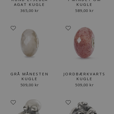
AGAT KUGLE
KUGLE
365,00 kr
589,00 kr
GRÅ MÅNESTEN
JORDBÆRKVARTS
KUGLE
KUGLE
509,00 kr
509,00 kr