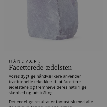
HÅNDVÆRK
Facetterede ædelsten
Vores dygtige håndværkere anvender
traditionelle teknikker til at facettere
ædelstene og fremhæve deres naturlige
skønhed og udstråling.
Det endelige resultat er fantastisk med alle