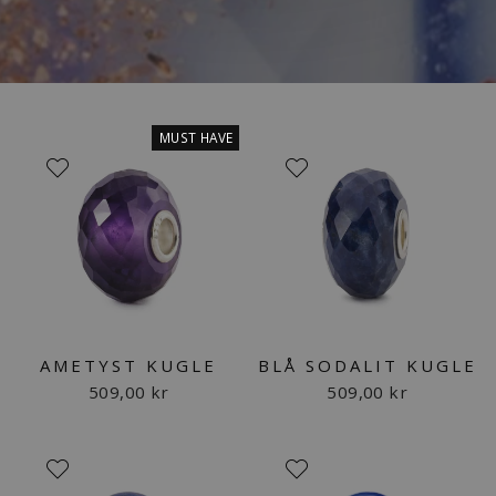
MUST HAVE
AMETYST KUGLE
BLÅ SODALIT KUGLE
509,00 kr
509,00 kr