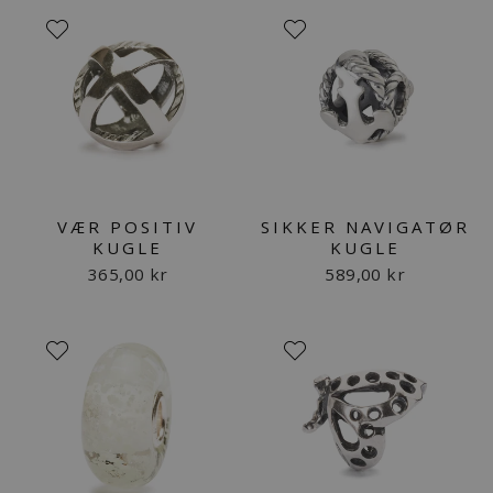
VÆR POSITIV
SIKKER NAVIGATØR
KUGLE
KUGLE
365,00 kr
589,00 kr