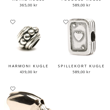
365,00 kr
589,00 kr
HARMONI KUGLE
SPILLEKORT KUGLE
439,00 kr
589,00 kr