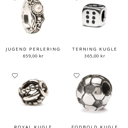
JUGEND PERLERING
TERNING KUGLE
659,00 kr
365,00 kr
ROYAL KUGLE
FODBOLD KUGLE