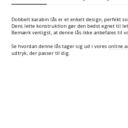
Dobbelt karabin lås er et enkelt design, perfekt so
Dens lette konstruktion gør den bedst egnet til l
Bemærk venligst, at denne lås ikke anbefales til
Se hvordan denne lås tager sig ud i vores
online 
udtryk, der passer til dig.