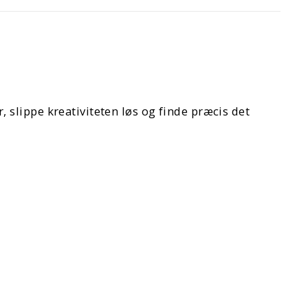
slippe kreativiteten løs og finde præcis det