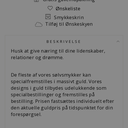
Ønskeliste
Smykkeskrin
Tilføj til Ønskeskyen
BESKRIVELSE
Husk at give næring til dine lidenskaber,
relationer og drømme.
De fleste af vores sølvsmykker kan
specialfremstilles i massivt guld. Vores
designs i guld tilbydes udelukkende som
specialbestillinger og fremstilles på
bestilling. Prisen fastsættes individuelt efter
den aktuelle guldpris på tidspunktet for din
forespørgsel.