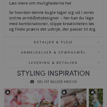
Læs mere om mulighederne
her
Se hvordan denne kugle tager sig ud i vores
online armbåndsdesigner
– her kan du lege
med kombinationer, slippe kreativiteten løs
og finde præcis det udtryk, der passer til dig.
DETALJER & PLEJE
ANMELDELSER & SPØRGSMÅL
LEVERING & BETALING