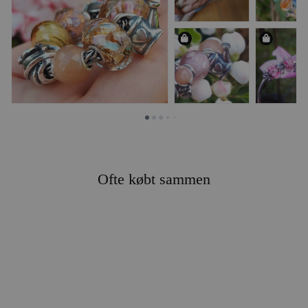
Ofte købt sammen