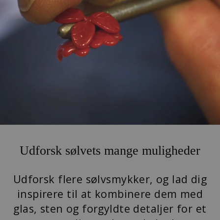
Udforsk sølvets mange muligheder
Udforsk flere sølvsmykker, og lad dig
inspirere til at kombinere dem med
glas, sten og forgyldte detaljer for et