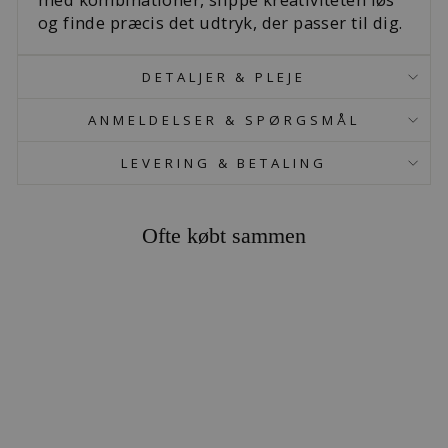
og finde præcis det udtryk, der passer til dig.
DETALJER & PLEJE
ANMELDELSER & SPØRGSMÅL
LEVERING & BETALING
Ofte købt sammen