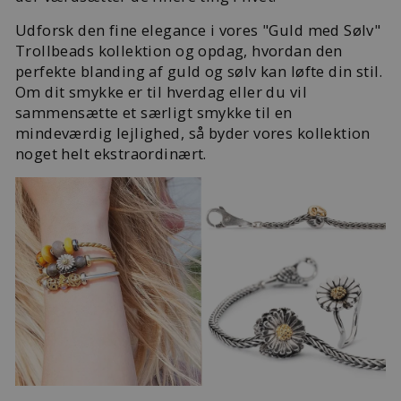
Udforsk den fine elegance i vores "Guld med Sølv"
Trollbeads kollektion og opdag, hvordan den
perfekte blanding af guld og sølv kan løfte din stil.
Om dit smykke er til hverdag eller du vil
sammensætte et særligt smykke til en
mindeværdig lejlighed, så byder vores kollektion
noget helt ekstraordinært.