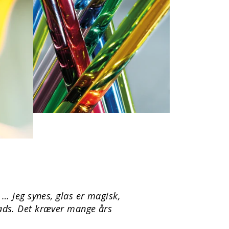
… Jeg synes, glas er magisk,
plads. Det kræver mange års