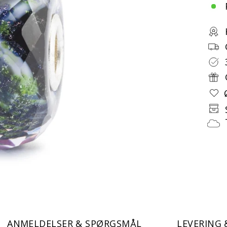
ANMELDELSER & SPØRGSMÅL
LEVERING 