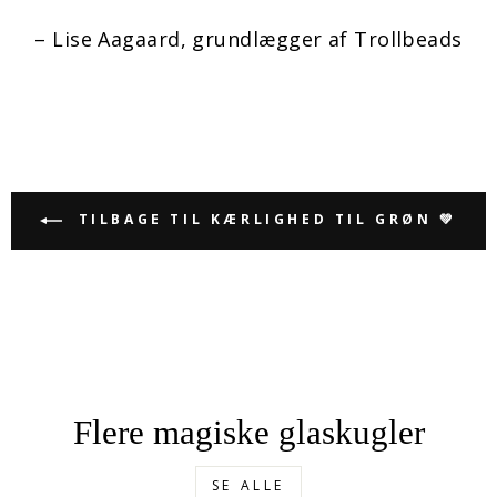
– Lise Aagaard, grundlægger af Trollbeads
TILBAGE TIL KÆRLIGHED TIL GRØN 💚
Flere magiske glaskugler
SE ALLE