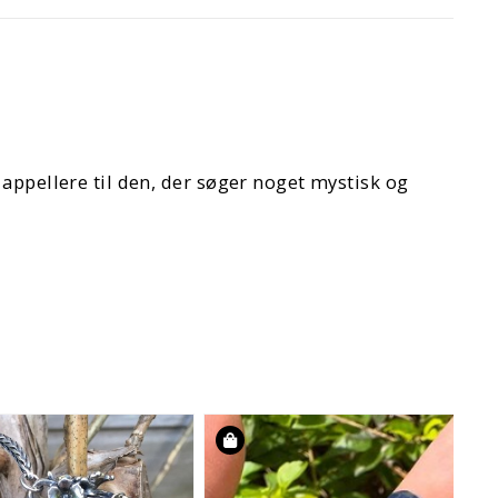
 appellere til den, der søger noget mystisk og