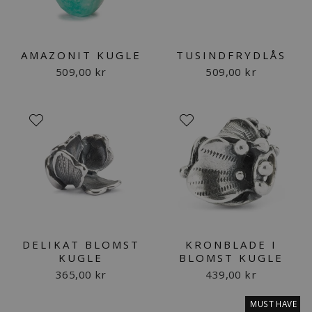
AMAZONIT KUGLE
TUSINDFRYDLÅS
509,00 kr
509,00 kr
DELIKAT BLOMST
KRONBLADE I
KUGLE
BLOMST KUGLE
365,00 kr
439,00 kr
MUST HAVE