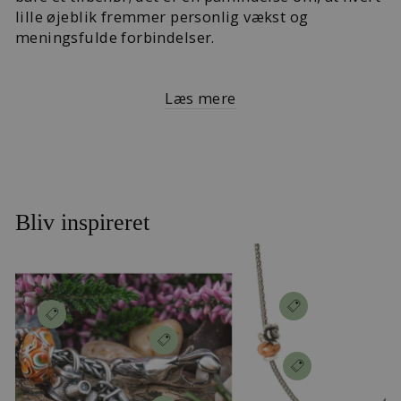
lille øjeblik fremmer personlig vækst og
meningsfulde forbindelser.
Læs mere
Bliv inspireret