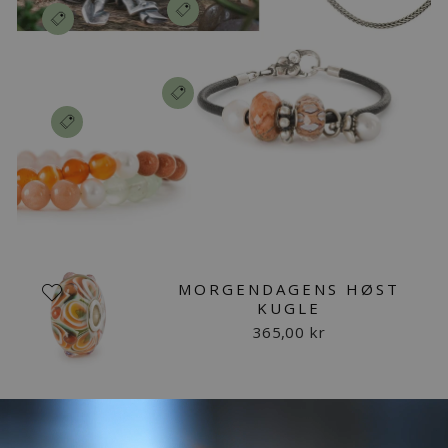
MORGENDAGENS HØST
KUGLE
365,00 kr