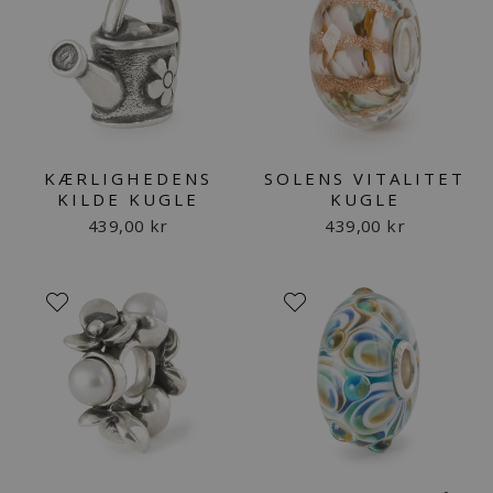
KÆRLIGHEDENS
SOLENS VITALITET
KILDE KUGLE
KUGLE
439,00 kr
439,00 kr