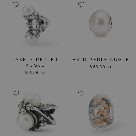
LYSETS PERLER
HVID PERLE KUGLE
KUGLE
365,00 kr
659,00 kr