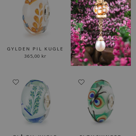
GYLDEN PIL KUGLE
365,00 kr