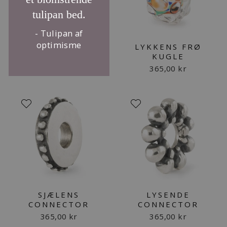
tulipan bed.
- Tulipan af
optimisme
LYKKENS FRØ
KUGLE
365,00 kr
SJÆLENS
LYSENDE
CONNECTOR
CONNECTOR
365,00 kr
365,00 kr