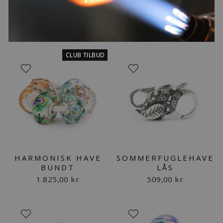
CLUB TILBUD
HARMONISK HAVE
SOMMERFUGLEHAVE
BUNDT
LÅS
1.825,00 kr
509,00 kr