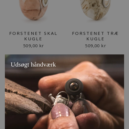
FORSTENET SKAL
FORSTENET TRÆ
KUGLE
KUGLE
509,00 kr
509,00 kr
Udsøgt håndværk