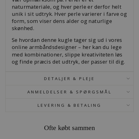
naturmateriale, og hver perle er derfor helt
unik i sit udtryk. Hver perle varierer i farve og
form, som viser dens alder og naturlige
skønhed.
Se hvordan denne kugle tager sig ud i vores
online armbåndsdesigner
– her kan du lege
med kombinationer, slippe kreativiteten løs
og finde præcis det udtryk, der passer til dig.
DETALJER & PLEJE
ANMELDELSER & SPØRGSMÅL
LEVERING & BETALING
Ofte købt sammen