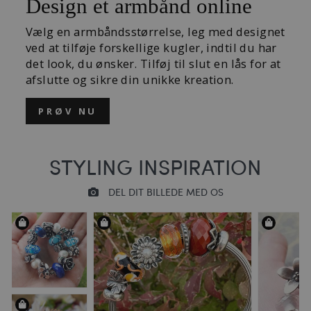
Design et armbånd online
Vælg en armbåndsstørrelse, leg med designet
ved at tilføje forskellige kugler, indtil du har
det look, du ønsker. Tilføj til slut en lås for at
afslutte og sikre din unikke kreation.
PRØV NU