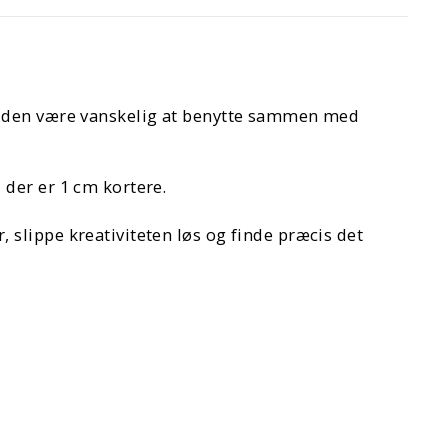
an den være vanskelig at benytte sammen med
 der er 1 cm kortere.
slippe kreativiteten løs og finde præcis det