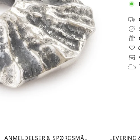
ANMELDELSER & SPØRGSMÅL
LEVERING 