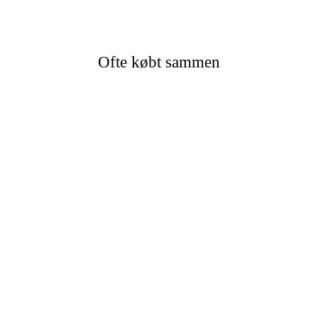
Ofte købt sammen