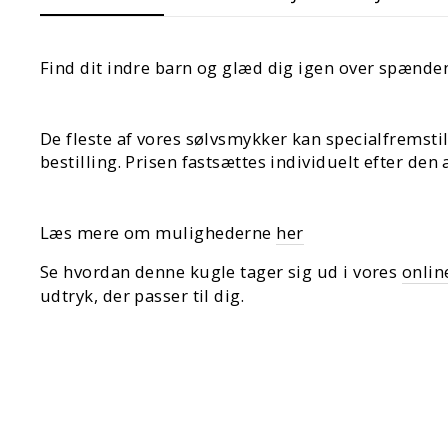
Find dit indre barn og glæd dig igen over spænde
De fleste af vores sølvsmykker kan specialfremstil
bestilling. Prisen fastsættes individuelt efter den
Læs mere om mulighederne
her
Se hvordan denne kugle tager sig ud i vores
onlin
udtryk, der passer til dig.