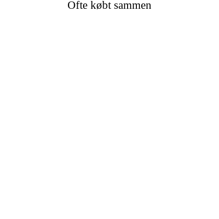
Ofte købt sammen