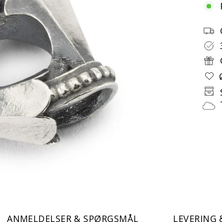
ANMELDELSER & SPØRGSMÅL
LEVERING 