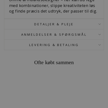
med kombinationer, slippe kreativiteten løs
og finde præcis det udtryk, der passer til dig.
DETALJER & PLEJE
ANMELDELSER & SPØRGSMÅL
LEVERING & BETALING
Ofte købt sammen