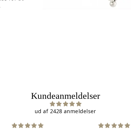
.
Kundeanmeldelser
ud af 2428 anmeldelser