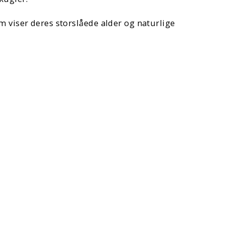
m viser deres storslåede alder og naturlige