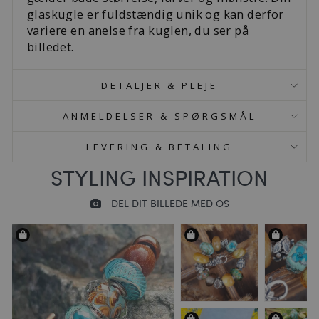
glaskugle er fuldstændig unik og kan derfor
variere en anelse fra kuglen, du ser på
billedet.
DETALJER & PLEJE
ANMELDELSER & SPØRGSMÅL
LEVERING & BETALING