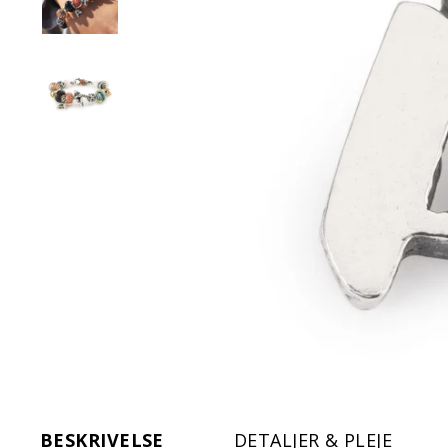
BESKRIVELSE
DETALJER & PLEJE