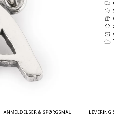
ANMELDELSER & SPØRGSMÅL
LEVERING 