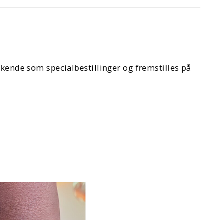
kkende som specialbestillinger og fremstilles på