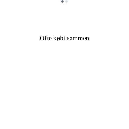
Ofte købt sammen