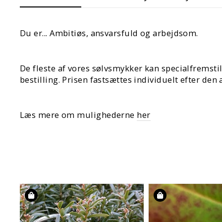
Du er... Ambitiøs, ansvarsfuld og arbejdsom.
De fleste af vores sølvsmykker kan specialfremstil
bestilling. Prisen fastsættes individuelt efter den
Læs mere om mulighederne
her