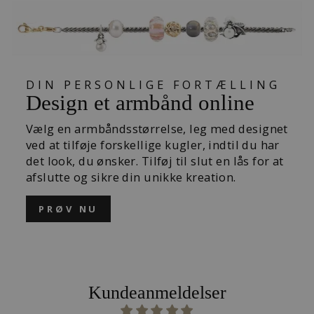
DIN PERSONLIGE FORTÆLLING
Design et armbånd online
Vælg en armbåndsstørrelse, leg med designet
ved at tilføje forskellige kugler, indtil du har
det look, du ønsker. Tilføj til slut en lås for at
afslutte og sikre din unikke kreation.
PRØV NU
Kundeanmeldelser