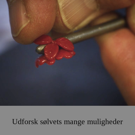
Udforsk sølvets mange muligheder