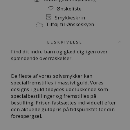
Ønskeliste
Smykkeskrin
Tilføj til Ønskeskyen
BESKRIVELSE
Find dit indre barn og glæd dig igen over
spændende overraskelser.
De fleste af vores sølvsmykker kan
specialfremstilles i massivt guld. Vores
designs i guld tilbydes udelukkende som
specialbestillinger og fremstilles på
bestilling. Prisen fastsættes individuelt efter
den aktuelle guldpris på tidspunktet for din
forespørgsel.