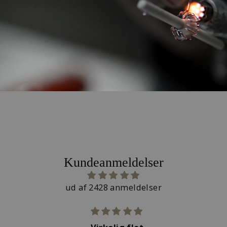
Kundeanmeldelser
ud af 2428 anmeldelser