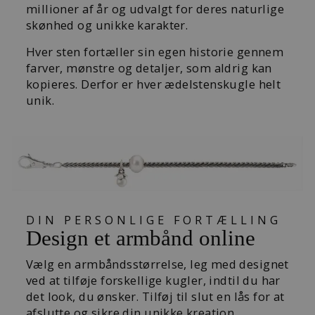
millioner af år og udvalgt for deres naturlige
skønhed og unikke karakter.
Hver sten fortæller sin egen historie gennem
farver, mønstre og detaljer, som aldrig kan
kopieres. Derfor er hver ædelstenskugle helt
unik.
DIN PERSONLIGE FORTÆLLING
Design et armbånd online
Vælg en armbåndsstørrelse, leg med designet
ved at tilføje forskellige kugler, indtil du har
det look, du ønsker. Tilføj til slut en lås for at
afslutte og sikre din unikke kreation.