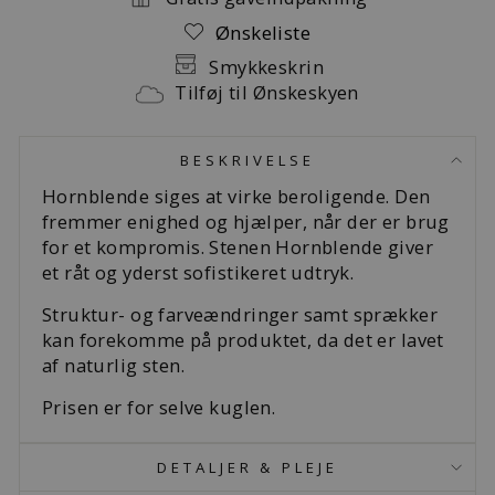
Ønskeliste
Smykkeskrin
Tilføj til Ønskeskyen
BESKRIVELSE
Hornblende siges at virke beroligende. Den
fremmer enighed og hjælper, når der er brug
for et kompromis. Stenen Hornblende giver
et råt og yderst sofistikeret udtryk.
Struktur- og farveændringer samt sprækker
kan forekomme på produktet, da det er lavet
af naturlig sten.
Prisen er for selve kuglen.
DETALJER & PLEJE