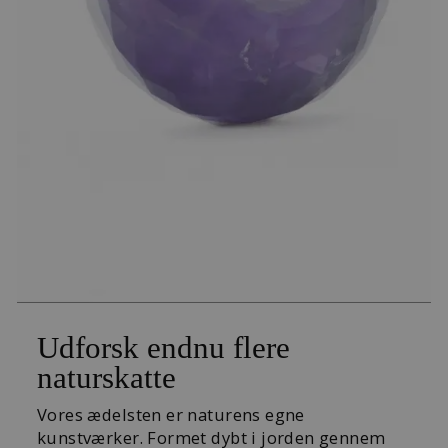
Udforsk endnu flere
naturskatte
Vores ædelsten er naturens egne
kunstværker. Formet dybt i jorden gennem