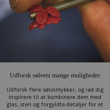
Udforsk sølvets mange muligheder
Udforsk flere sølvsmykker, og lad dig
inspirere til at kombinere dem med
glas, sten og forgyldte detaljer for et