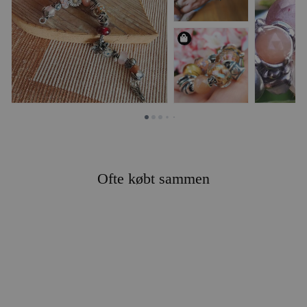
Ofte købt sammen