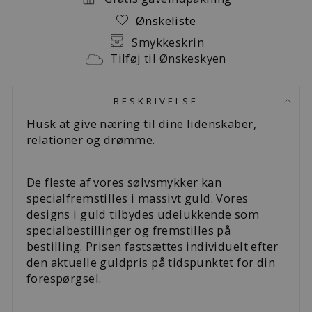
Ønskeliste
Smykkeskrin
Tilføj til Ønskeskyen
BESKRIVELSE
Husk at give næring til dine lidenskaber,
relationer og drømme.
De fleste af vores sølvsmykker kan
specialfremstilles i massivt guld. Vores
designs i guld tilbydes udelukkende som
specialbestillinger og fremstilles på
bestilling. Prisen fastsættes individuelt efter
den aktuelle guldpris på tidspunktet for din
forespørgsel.