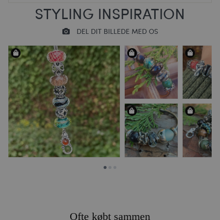
Ofte købt sammen