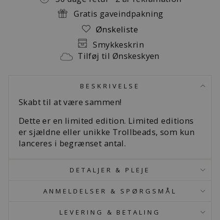
Gratis gaveindpakning
Ønskeliste
Smykkeskrin
Tilføj til Ønskeskyen
BESKRIVELSE
Skabt til at være sammen!
Dette er en limited edition. Limited editions
er sjældne eller unikke Trollbeads, som kun
lanceres i begrænset antal.
DETALJER & PLEJE
ANMELDELSER & SPØRGSMÅL
LEVERING & BETALING