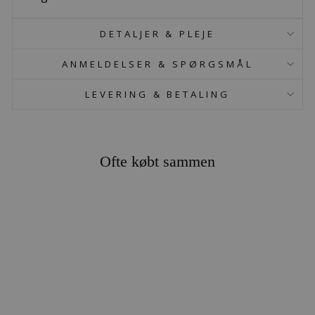
DETALJER & PLEJE
ANMELDELSER & SPØRGSMÅL
LEVERING & BETALING
Ofte købt sammen
MARTS