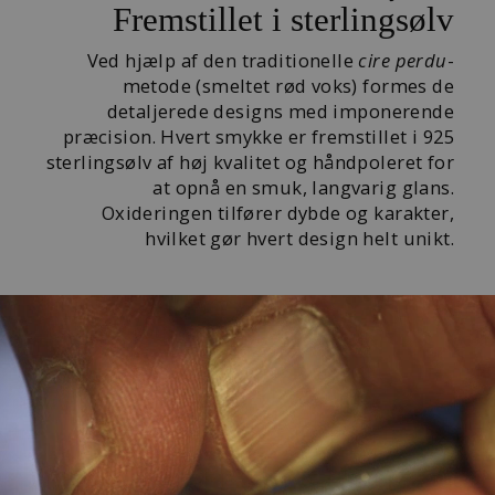
Fremstillet i sterlingsølv
Ved hjælp af den traditionelle
cire perdu
-
metode (smeltet rød voks) formes de
detaljerede designs med imponerende
præcision. Hvert smykke er fremstillet i 925
sterlingsølv af høj kvalitet og håndpoleret for
at opnå en smuk, langvarig glans.
Oxideringen tilfører dybde og karakter,
hvilket gør hvert design helt unikt.