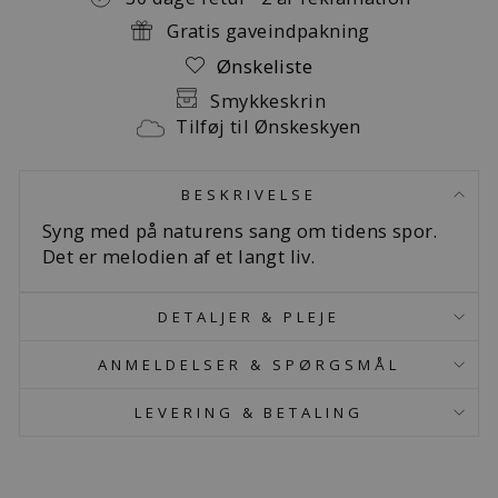
Gratis gaveindpakning
Ønskeliste
Smykkeskrin
Tilføj til Ønskeskyen
BESKRIVELSE
Syng med på naturens sang om tidens spor.
Det er melodien af ​​et langt liv.
DETALJER & PLEJE
ANMELDELSER & SPØRGSMÅL
LEVERING & BETALING