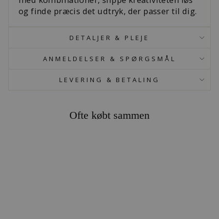
og finde præcis det udtryk, der passer til dig.
DETALJER & PLEJE
ANMELDELSER & SPØRGSMÅL
LEVERING & BETALING
Ofte købt sammen