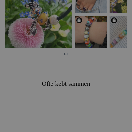
Ofte købt sammen