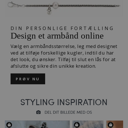
DIN PERSONLIGE FORTÆLLING
Design et armbånd online
Vælg en armbåndsstørrelse, leg med designet
ved at tilføje forskellige kugler, indtil du har
det look, du ønsker. Tilføj til slut en lås for at
afslutte og sikre din unikke kreation.
PRØV NU