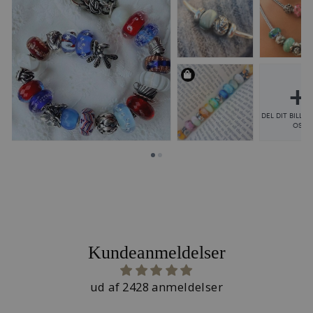
Kundeanmeldelser
ud af 2428 anmeldelser