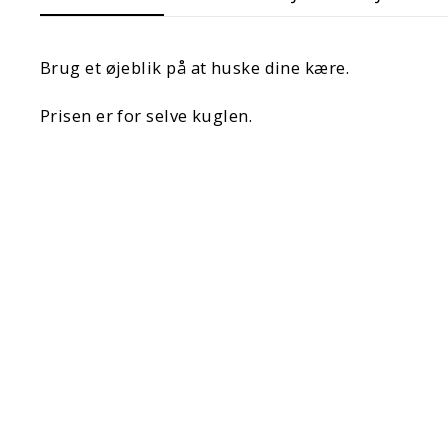
Brug et øjeblik på at huske dine kære.
Prisen er for selve kuglen.