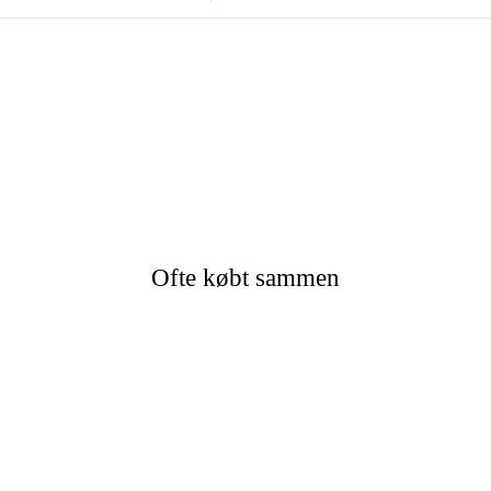
Ofte købt sammen