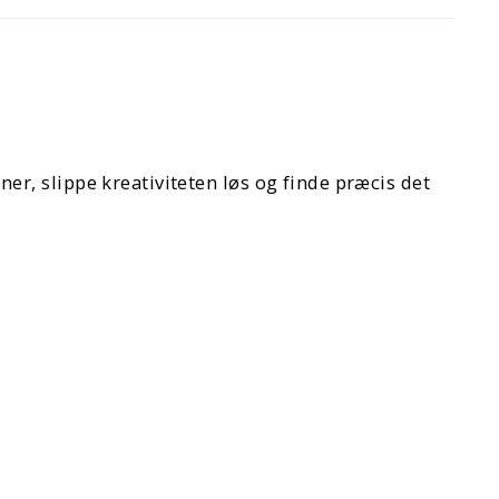
r, slippe kreativiteten løs og finde præcis det