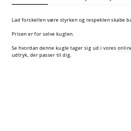
Lad forskellen være styrken og respekten skabe b
Prisen er for selve kuglen.
Se hvordan denne kugle tager sig ud i vores
onlin
udtryk, der passer til dig.