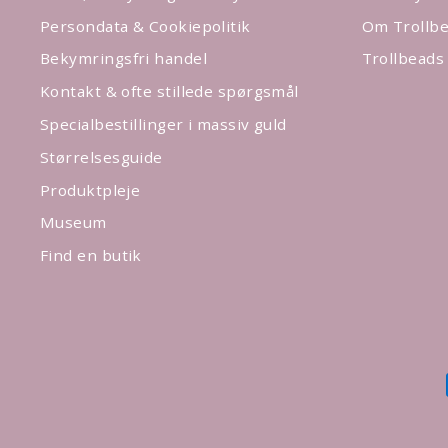
Persondata & Cookiepolitik
Om Trollbe
Bekymringsfri handel
Trollbeads
Kontakt & ofte stillede spørgsmål
Specialbestillinger i massiv guld
Størrelsesguide
Produktpleje
Museum
Find en butik